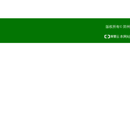
版权所有© 郑
本网站