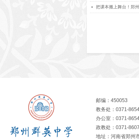
把课本搬上舞台！郑州
넷
邮编：450053
教务处：0371-8654
办公室：0371-8654
政教处：0371-8607
地址：河南省郑州市