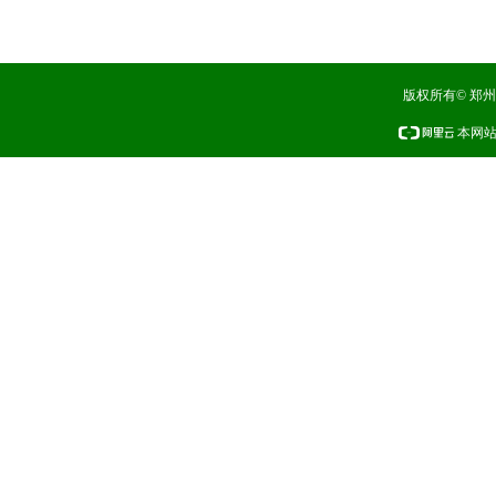
版权所有© 郑
本网站