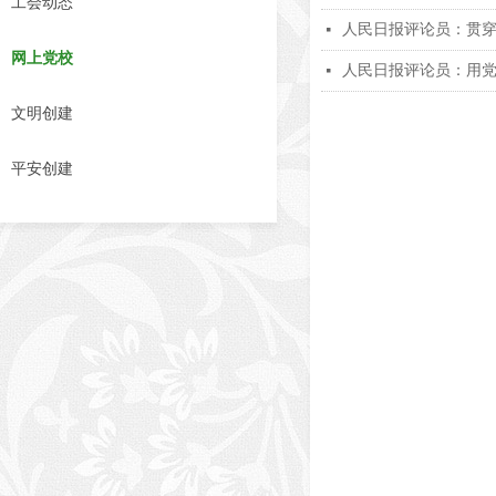
工会动态
人民日报评论员：贯
넷
网上党校
人民日报评论员：用
넷
文明创建
平安创建