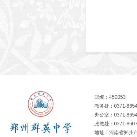
邮编：450053
教务处：0371-8654
办公室：0371-8654
政教处：0371-8607
地址：河南省郑州市