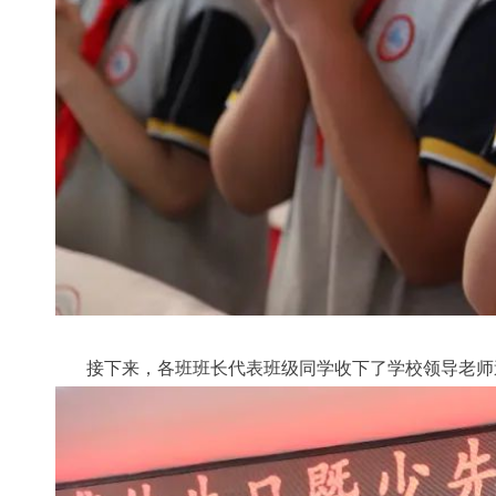
接下来，各班班长代表班级同学收下了学校领导老师送