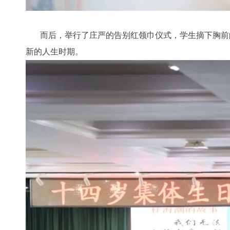
而后，举行了庄严的告别红领巾仪式，学生摘下胸前的
新的人生时期。