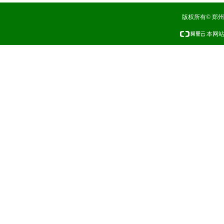
版权所有© 郑
本网站