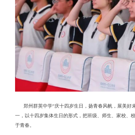
郑州群英中学“庆十四岁生日，扬青春风帆，展美好未
一，以十四岁集体生日的形式，把班级、师生、家校、
于青春。