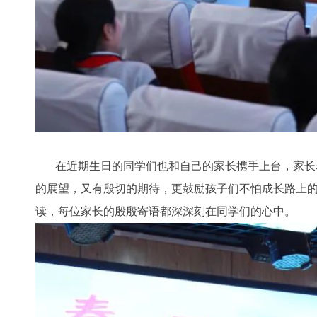
在近期生日的同学们也和自己的家长携手上台，家长表
的展望，又有殷切的期待，更鼓励孩子们不怕成长路上
读，每位家长的殷殷寄语都深深刻在同学们的心中。