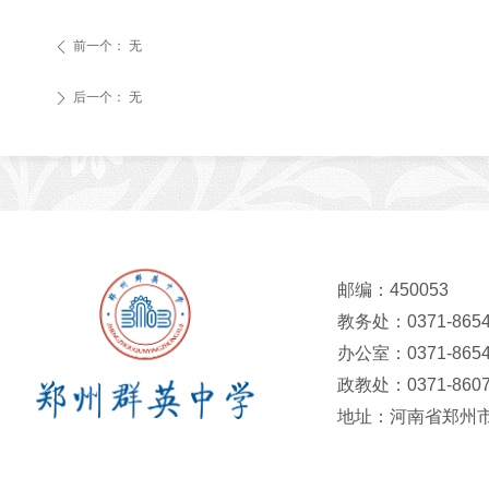
前一个：
无
ꄴ
后一个：
无
ꄲ
邮编：450053
教务处：0371-8654
办公室：0371-8654
政教处：0371-8607
地址：河南省郑州市