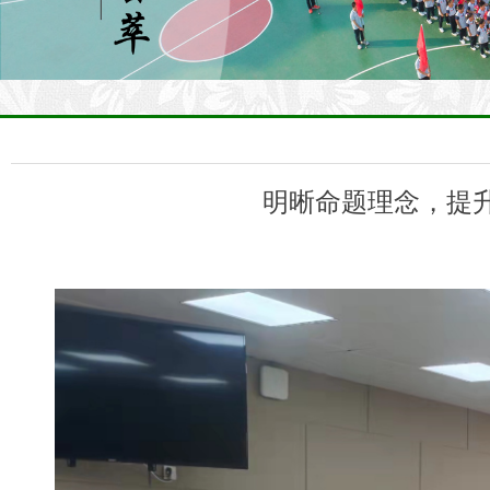
明晰命题理念，提