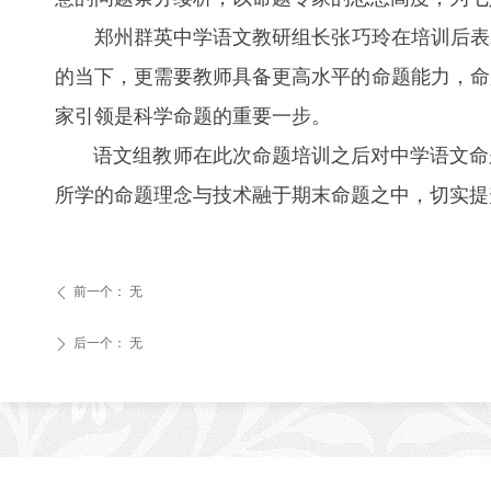
郑州群英中学语文教研组长张巧玲在培训后表示
的当下，更需要教师具备更高水平的命题能力，命
家引领是科学命题的重要一步。
语文组教师在此次命题培训之后对中学语文命题
所学的命题理念与技术融于期末命题之中，切实提
前一个：
无
ꄴ
后一个：
无
ꄲ