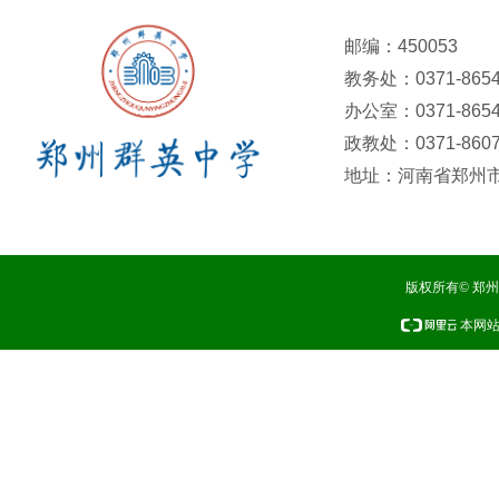
邮编：450053
教务处：0371-8654
办公室：0371-8654
政教处：0371-8607
地址：河南省郑州市
版权所有© 郑
本网站