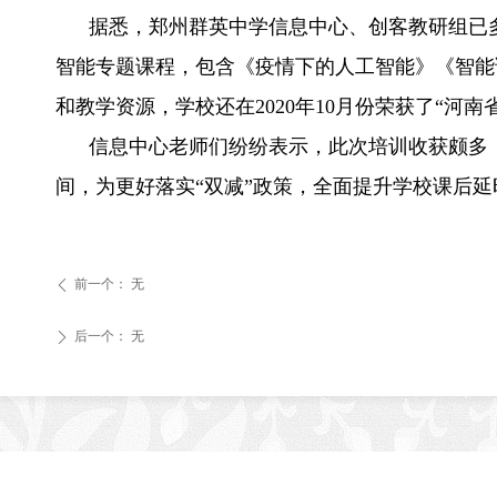
据悉，郑州群英中学信息中心、创客教研组已多
智能专题课程，包含《疫情下的人工智能》《智能
和教学资源，学校还在2020年10月份荣获了“河
信息中心老师们纷纷表示，此次培训收获颇多，
间，为更好落实“双减”政策，全面提升学校课后
前一个：
无
ꄴ
后一个：
无
ꄲ