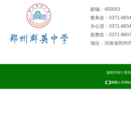
邮编：450053
教务处：0371-8654
办公室：0371-8654
政教处：0371-8607
地址：河南省郑州市
版权所有© 郑
本网站