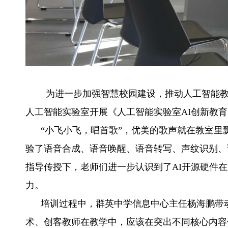
为进一步加强智慧校园建设，推动人工智能教育在
人工智能实验室开展《人工智能实验室AI创新教
“小飞小飞，唱首歌”，优美的歌声就在教室里
验了语音合成、语音唤醒、语音转写、声纹识别、
指导传授下，老师们进一步认识到了AI开源硬件
力。
培训过程中，群英中学信息中心主任杨海鹏带动
术、创客教师在教学中，应该在突出不同核心内容