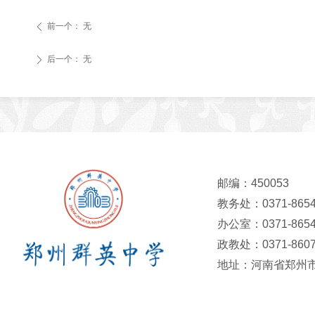
前一个：
无
ꄴ
后一个：
无
ꄲ
邮编：450053
教务处：0371-8654
办公室：0371-8654
政教处：0371-8607
地址：河南省郑州市