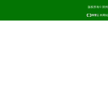
版权所有© 郑
本网站