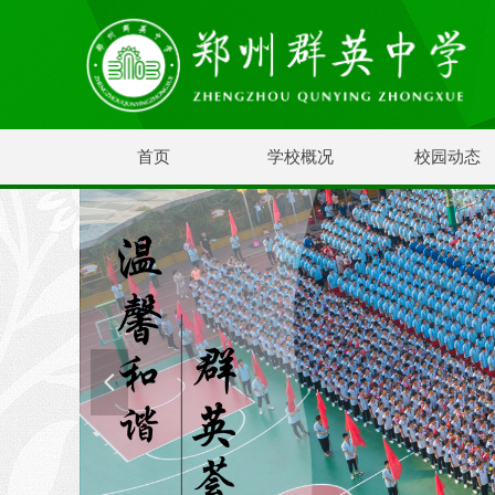
首页
学校概况
校园动态
넳