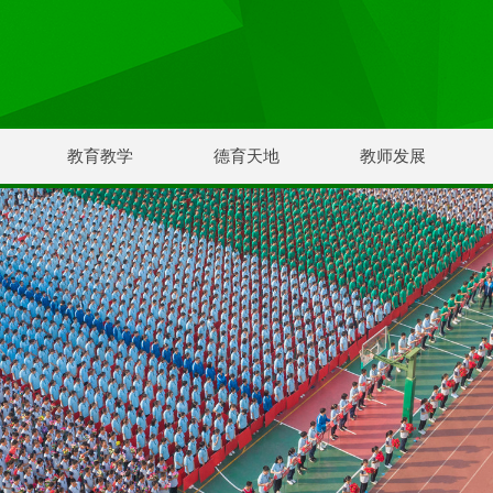
教育教学
德育天地
教师发展