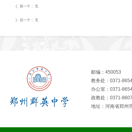
前一个：
无
ꄴ
后一个：
无
ꄲ
邮编：450053
教务处：0371-8654
办公室：0371-8654
政教处：0371-8607
地址：河南省郑州市