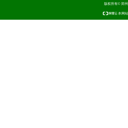
版权所有© 郑
本网站