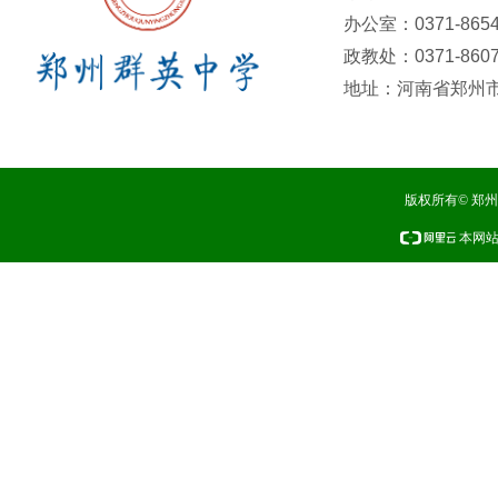
办公室：0371-8654
政教处：0371-8607
地址：河南省郑州市
版权所有© 郑
本网站