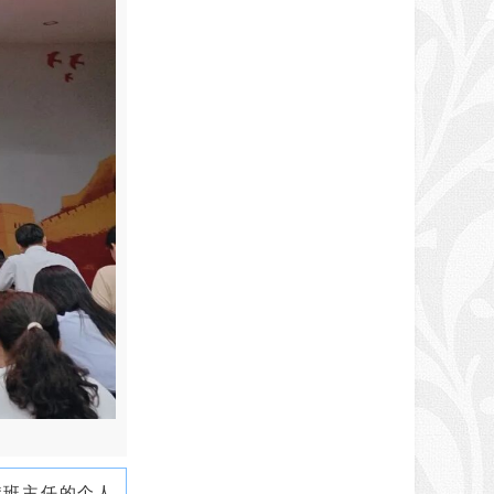
“班主任的个人