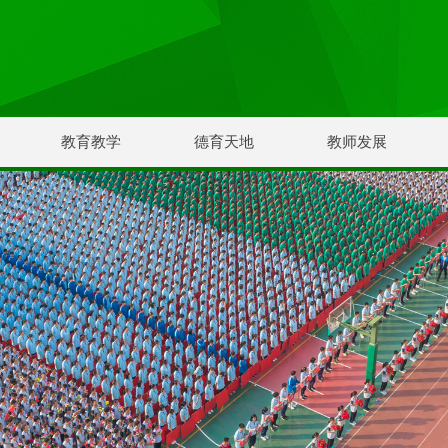
教育教学
德育天地
教师发展