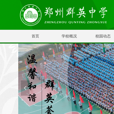
首页
学校概况
校园动态
넳