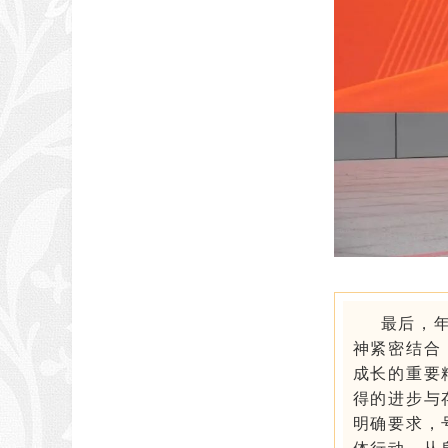
最后，
神紧密结合
成长的重要
得的进步与
明确要求，