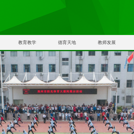
教育教学
德育天地
教师发展