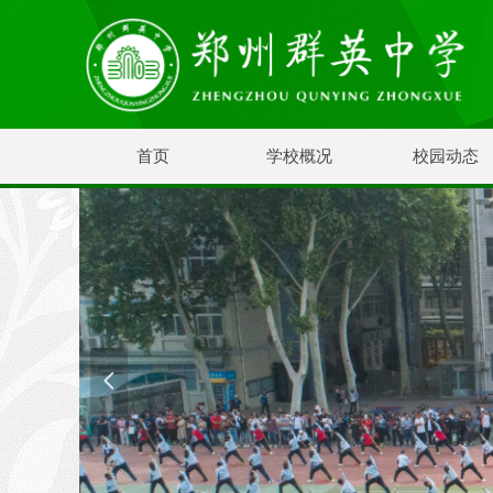
首页
学校概况
校园动态
넳