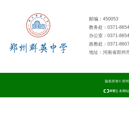
邮编：450053
教务处：0371-8654
办公室：0371-8654
政教处：0371-8607
地址：河南省郑州市
版权所有© 郑
本网站