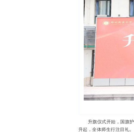
升旗仪式开始，国旗
升起，全体师生行注目礼