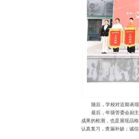
随后，学校对近期表
最后，年级管委会副
成果的检测，也是展现品
认真复习，查漏补缺；诚