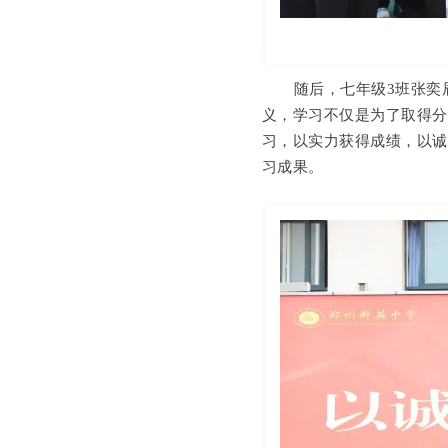
随后，七年级
3班张奕
义，学习不仅是为了取得
习，以实力获得成绩，以
习成果。