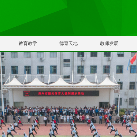
教育教学
德育天地
教师发展