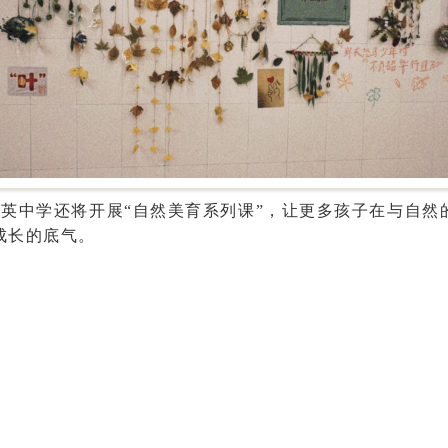
群英中学还将开展
“自然美育系列课”，让更多孩子在与自然
成长的底气。