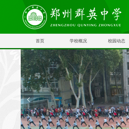
首页
学校概况
校园动态
넳