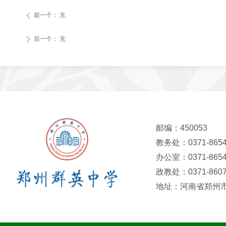
前一个：
无
ꄴ
后一个：
无
ꄲ
邮编：450053
教务处：0371-8654
办公室：0371-8654
政教处：0371-8607
地址：河南省郑州市