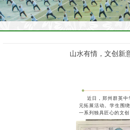
山水有情，文创新
近日，郑州群英中
元拓展活动。学生围
一系列独具匠心的文创