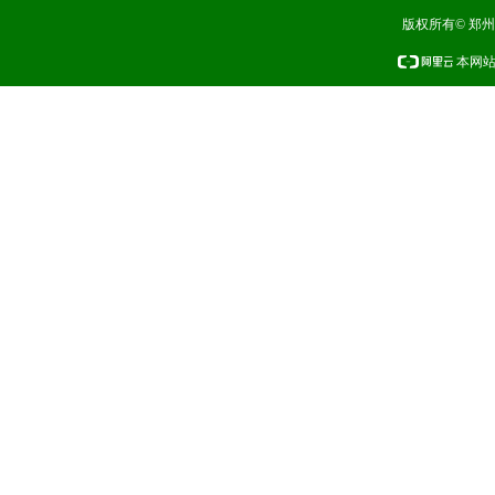
版权所有© 郑
本网站