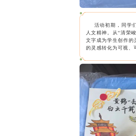
活动初期，同学
人文精神。从
“清荣
文字成为学生创作的
的灵感转化为可视、