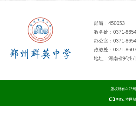
邮编：450053
教务处：0371-8654
办公室：0371-8654
政教处：0371-8607
地址：河南省郑州市
版权所有© 郑
本网站