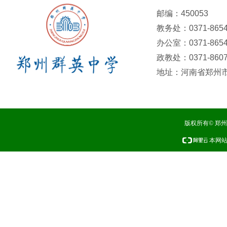
邮编：450053
教务处：0371-8654
办公室：0371-8654
政教处：0371-8607
地址：河南省郑州市
版权所有© 郑
本网站